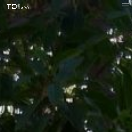
CONTACTO