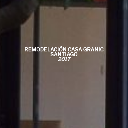
REMODELACIÓN CASA GRANIC
SANTIAGO
2017