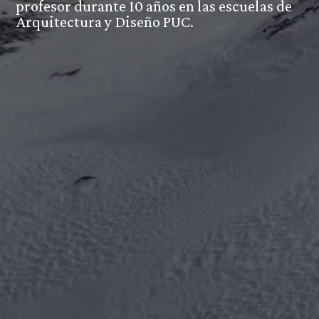
profesor durante 10 años en las escuelas de
Arquitectura y Diseño PUC.