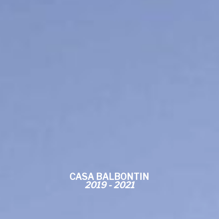
CASA BALBONTIN
2019 - 2021