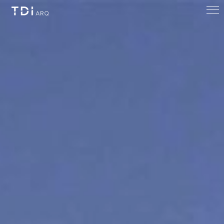
CONTACTO