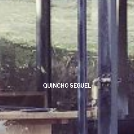
QUINCHO SEGUEL