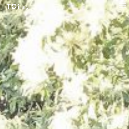
CONTACTO