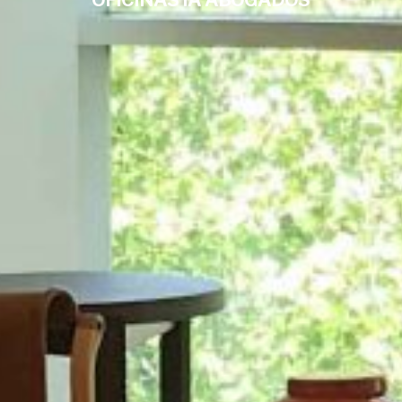
OFICINAS IA ABOGADOS