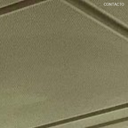
CONTACTO